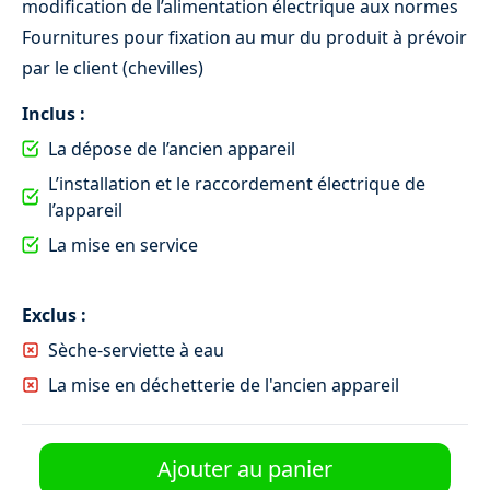
modification de l’alimentation électrique aux normes
Fournitures pour fixation au mur du produit à prévoir
par le client (chevilles)
Inclus :
Installation radiateur électrique
La dépose de l’ancien appareil
69 €
L’installation et le raccordement électrique de
l’appareil
La mise en service
Chauffe-eau électrique
Exclus :
Sèche-serviette à eau
La mise en déchetterie de l'ancien appareil
Ajouter au panier