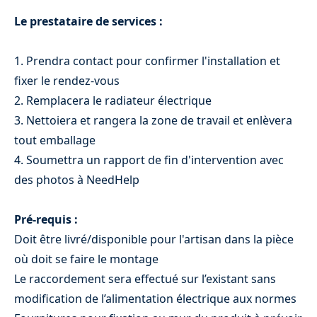
Le prestataire de services :
1. Prendra contact pour confirmer l'installation et
fixer le rendez-vous
2. Remplacera le radiateur électrique
3. Nettoiera et rangera la zone de travail et enlèvera
tout emballage
4. Soumettra un rapport de fin d'intervention avec
Installation sèche serviette électrique
des photos à NeedHelp
69 €
Pré-requis :
Doit être livré/disponible pour l'artisan dans la pièce
où doit se faire le montage
Le raccordement sera effectué sur l’existant sans
modification de l’alimentation électrique aux normes